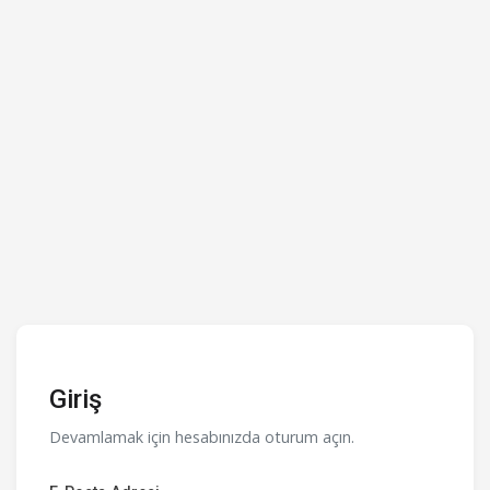
Giriş
Devamlamak için hesabınızda oturum açın.