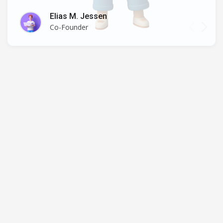
Elias M. Jessen
Co-Founder