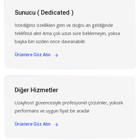
Sunucu ( Dedicated )
İstediğiniz özellikleri girin ve doğru an geldiğinde
teklifinizi alın! Ama çok uzun süre beklemeyin, yoksa
başka biri sizden önce davranabilir.
Ürünlere Göz Atın
Diğer Hizmetler
Uzayhost güvencesiyle profesyonel çözümler, yüksek
performans ve uygun fiyat bir arada!
Ürünlere Göz Atın