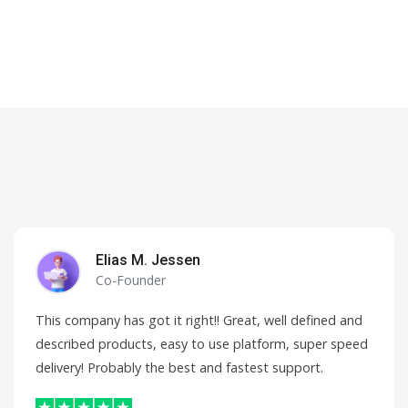
Elias M. Jessen
Co-Founder
This company has got it right!! Great, well defined and
described products, easy to use platform, super speed
delivery! Probably the best and fastest support.