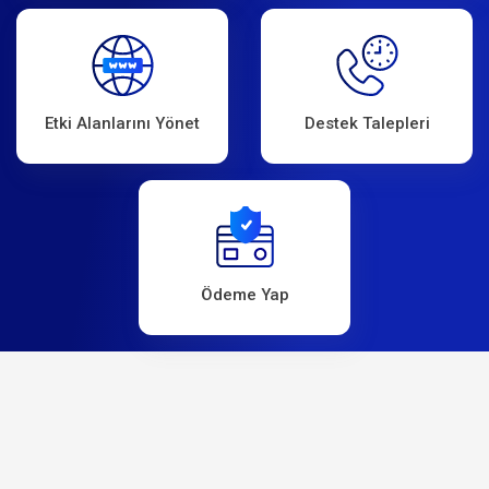
Etki Alanlarını Yönet
Destek Talepleri
Ödeme Yap