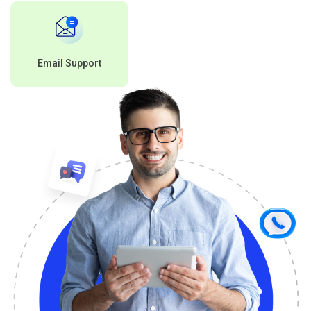
Email Support