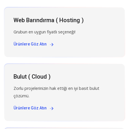
Web Barındırma ( Hosting )
Grubun en uygun fiyatlı seçeneği!
Ürünlere Göz Atın
Bulut ( Cloud )
Zorlu projelerinizin hak ettiği en iyi basit bulut
çözümü.
Ürünlere Göz Atın