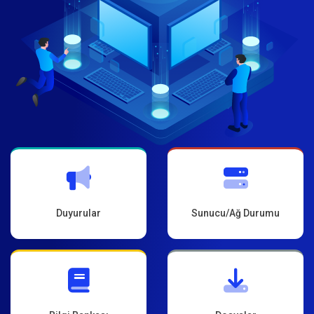
Duyurular
Sunucu/Ağ Durumu