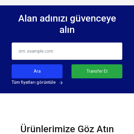
Alan adınızı güvenceye
alın
Ara
Transfer Et
Tüm fiyatları görüntüle
Ürünlerimize Göz Atın