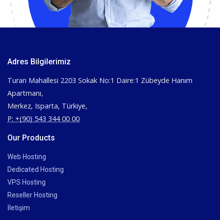
Adres Bilgilerimiz
Turan Mahallesi 2203 Sokak No:1 Daire:1 Zübeyde Hanım
Apartmanı,
Merkez, Isparta, Türkiye,
P: +(90) 543 344 00 00
Our Products
Web Hosting
Dedicated Hosting
VPS Hosting
Reseller Hosting
İletişim