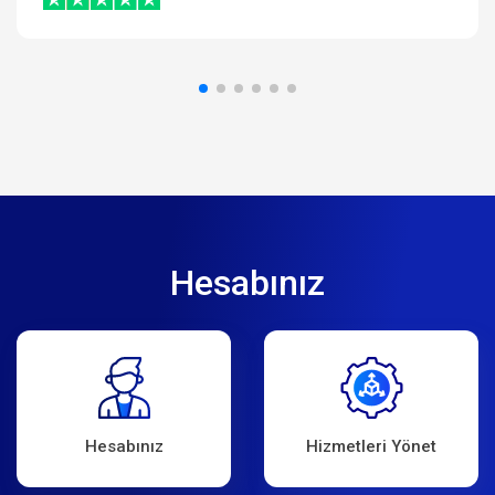
Hesabınız
Hesabınız
Hizmetleri Yönet