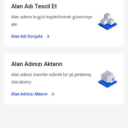
Alan Adı Tescil Et
Alan adınızı bugün kaydettirerek güvenceye
alın
Alan Adı Sorgula
Alan Adınızı Aktarın
Alan adınızı transfer ederek bir yıl yenilemiş
olacaksınız
Alan Adınızı Aktarın