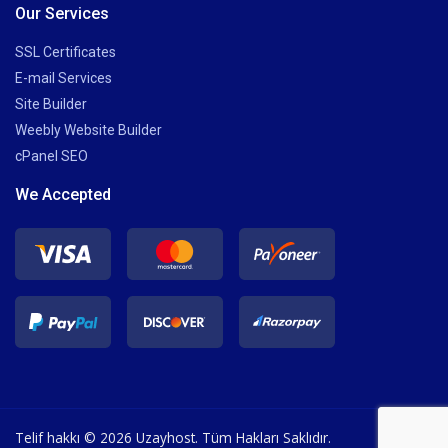
Our Services
SSL Certificates
E-mail Services
Site Builder
Weebly Website Builder
cPanel SEO
We Accepted
Telif hakkı © 2026 Uzayhost. Tüm Hakları Saklıdır.